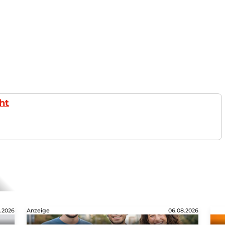
ht
.2026
Anzeige
06.08.2026