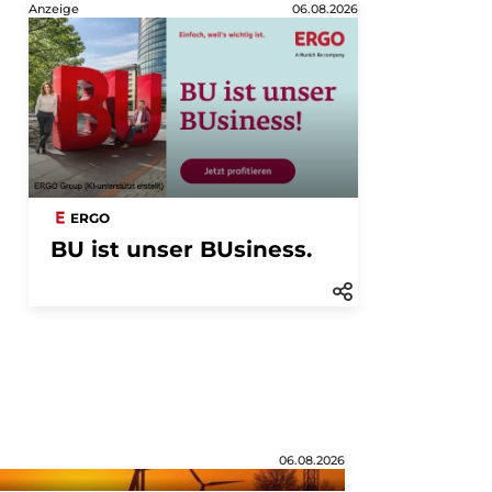
Anzeige
06.08.2026
ERGO
BU ist unser BUsiness.
06.08.2026