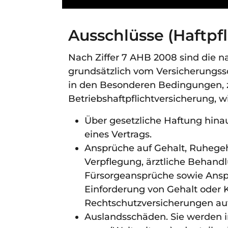
Ausschlüsse (Haftpfl
Nach Ziffer 7 AHB 2008 sind die 
grundsätzlich vom Versicherungss
in den Besonderen Bedingungen, z
Betriebshaftpflichtversicherung, w
Über gesetzliche Haftung hina
eines Vertrags.
Ansprüche auf Gehalt, Ruhegeh
Verpflegung, ärztliche Behand
Fürsorgeansprüche sowie Ansp
Einforderung von Gehalt oder
Rechtschutzversicherungen a
Auslandsschäden. Sie werden 