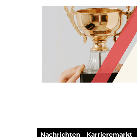
Nachrichten
Karrieremarkt