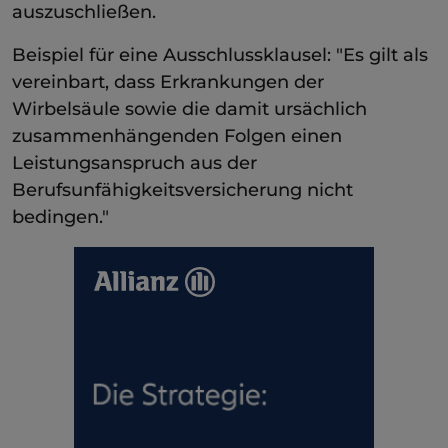
auszuschließen.
Beispiel für eine Ausschlussklausel: "Es gilt als
vereinbart, dass Erkrankungen der
Wirbelsäule sowie die damit ursächlich
zusammenhängenden Folgen einen
Leistungsanspruch aus der
Berufsunfähigkeitsversicherung nicht
bedingen."