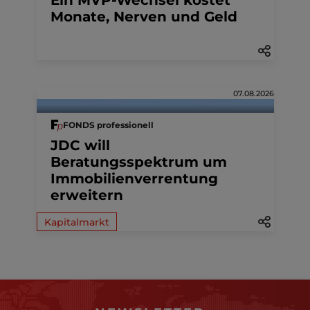
Monate, Nerven und Geld
07.08.2026
FONDS professionell
JDC will
Beratungsspektrum um
Immobilienverrentung
erweitern
Kapitalmarkt