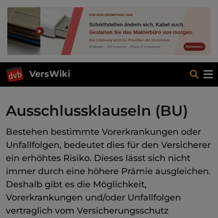
VersWiki
Ausschlussklauseln (BU)
Bestehen bestimmte Vorerkrankungen oder
Unfallfolgen, bedeutet dies für den Versicherer
ein erhöhtes Risiko. Dieses lässt sich nicht
immer durch eine höhere Prämie ausgleichen.
Deshalb gibt es die Möglichkeit,
Vorerkrankungen und/oder Unfallfolgen
vertraglich vom Versicherungsschutz