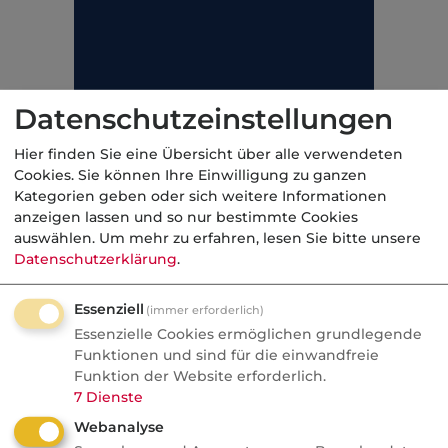
Datenschutzeinstellungen
Hier finden Sie eine Übersicht über alle verwendeten
Cookies. Sie können Ihre Einwilligung zu ganzen
Kategorien geben oder sich weitere Informationen
anzeigen lassen und so nur bestimmte Cookies
auswählen.
Um mehr zu erfahren, lesen Sie bitte unsere
Datenschutzerklärung
.
Essenziell
(immer erforderlich)
Essenzielle Cookies ermöglichen grundlegende
Funktionen und sind für die einwandfreie
Funktion der Website erforderlich.
7
Dienste
Webanalyse
Kategorie:
Arbeitskraftabsicherung, privat