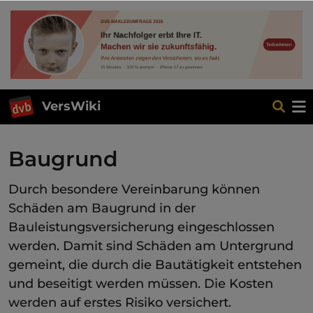
VersWiki
Baugrund
Durch besondere Vereinbarung können
Schäden am Baugrund in der
Bauleistungsversicherung eingeschlossen
werden. Damit sind Schäden am Untergrund
gemeint, die durch die Bautätigkeit entstehen
und beseitigt werden müssen. Die Kosten
werden auf erstes Risiko versichert.