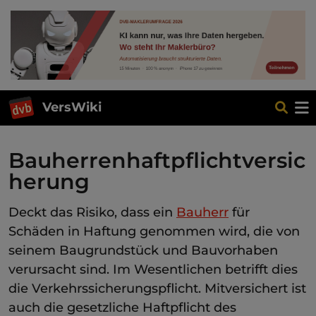
VersWiki
Bauherrenhaftpflichtversic
herung
Deckt das Risiko, dass ein
Bauherr
für
Schäden in Haftung genommen wird, die von
seinem Baugrundstück und Bauvorhaben
verursacht sind. Im Wesentlichen betrifft dies
die Verkehrssicherungspflicht. Mitversichert ist
auch die gesetzliche Haftpflicht des