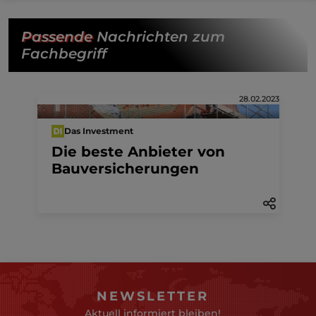
Passende
Nachrichten zum
Fachbegriff
28.02.2023
Das Investment
Die beste Anbieter von
Bauversicherungen
NEWSLETTER
Aktuell informiert bleiben!