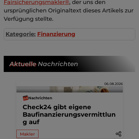
Fairsicherungsmakler®
, der uns den
ursprünglichen Originaltext dieses Artikels zur
Verfügung stellte.
Kategorie:
Finanzierung
Aktuelle
Nachrichten
06.08.2026
Nachrichten
Check24 gibt eigene
Baufinanzierungsvermittlun
g auf
Makler