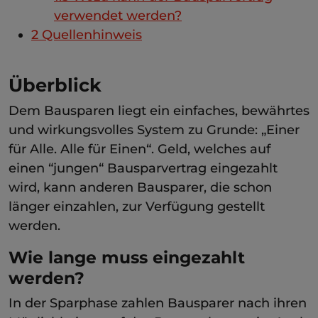
verwendet werden?
2
Quellenhinweis
Überblick
Dem Bausparen liegt ein einfaches, bewährtes
und wirkungsvolles System zu Grunde: „Einer
für Alle. Alle für Einen“. Geld, welches auf
einen “jungen“ Bausparvertrag eingezahlt
wird, kann anderen Bausparer, die schon
länger einzahlen, zur Verfügung gestellt
werden.
Wie lange muss eingezahlt
werden?
In der Sparphase zahlen Bausparer nach ihren