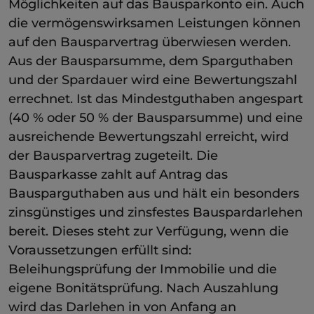
Möglichkeiten auf das Bausparkonto ein. Auch
die vermögenswirksamen Leistungen können
auf den Bausparvertrag überwiesen werden.
Aus der Bausparsumme, dem Sparguthaben
und der Spardauer wird eine Bewertungszahl
errechnet. Ist das Mindestguthaben angespart
(40 % oder 50 % der Bausparsumme) und eine
ausreichende Bewertungszahl erreicht, wird
der Bausparvertrag zugeteilt. Die
Bausparkasse zahlt auf Antrag das
Bausparguthaben aus und hält ein besonders
zinsgünstiges und zinsfestes Bauspardarlehen
bereit. Dieses steht zur Verfügung, wenn die
Voraussetzungen erfüllt sind:
Beleihungsprüfung der Immobilie und die
eigene Bonitätsprüfung. Nach Auszahlung
wird das Darlehen in von Anfang an