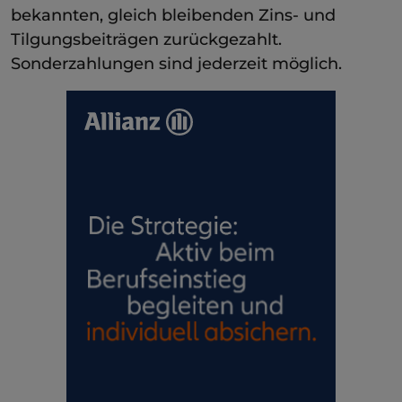
bekannten, gleich bleibenden Zins- und
Tilgungsbeiträgen zurückgezahlt.
Sonderzahlungen sind jederzeit möglich.