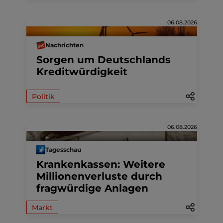
06.08.2026
Nachrichten
Sorgen um Deutschlands
Kreditwürdigkeit
Politik
06.08.2026
Tagesschau
Krankenkassen: Weitere
Millionenverluste durch
fragwürdige Anlagen
Markt