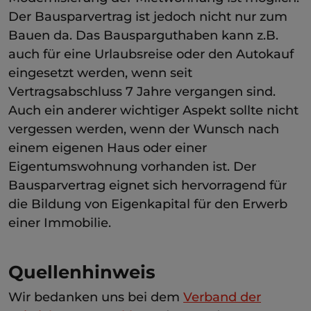
Der Bausparvertrag ist jedoch nicht nur zum
Bauen da. Das Bausparguthaben kann z.B.
auch für eine Urlaubsreise oder den Autokauf
eingesetzt werden, wenn seit
Vertragsabschluss 7 Jahre vergangen sind.
Auch ein anderer wichtiger Aspekt sollte nicht
vergessen werden, wenn der Wunsch nach
einem eigenen Haus oder einer
Eigentumswohnung vorhanden ist. Der
Bausparvertrag eignet sich hervorragend für
die Bildung von Eigenkapital für den Erwerb
einer Immobilie.
Quellenhinweis
Wir bedanken uns bei dem
Verband der