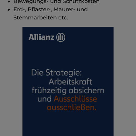
Bewegungs- und Schutzkosten
Erd-, Pflaster-, Maurer- und
Stemmarbeiten etc.