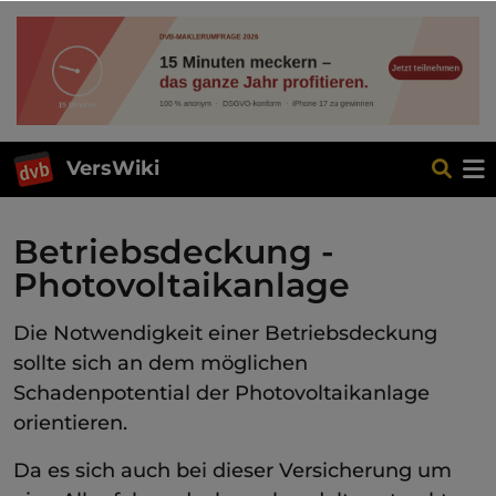
VersWiki
Betriebsdeckung -
Photovoltaikanlage
Die Notwendigkeit einer Betriebsdeckung
sollte sich an dem möglichen
Schadenpotential der Photovoltaikanlage
orientieren.
Da es sich auch bei dieser Versicherung um