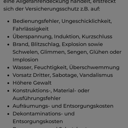
eine Allgefahrendeckung handelt, erstreckt
sich der Versicherungsschutz z.B. auf:
Bedienungsfehler, Ungeschicklichkeit,
Fahrlässigkeit
Überspannung, Induktion, Kurzschluss
Brand, Blitzschlag, Explosion sowie
Schwelen, Glimmen, Sengen, Glühen oder
Implosion
Wasser, Feuchtigkeit, Überschwemmung
Vorsatz Dritter, Sabotage, Vandalismus
Höhere Gewalt
Konstruktions-, Material- oder
Ausführungsfehler
Aufräumungs- und Entsorgungskosten
Dekontaminations- und
Entsorgungskosten