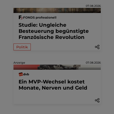
07.08.2026
FONDS professionell
Studie: Ungleiche
Besteuerung begünstigte
Französische Revolution
Politik
Anzeige
07.08.2026
dvb
Ein MVP-Wechsel kostet
Monate, Nerven und Geld