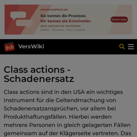
VersWiki
Class actions -
Schadenersatz
Class actions sind in den USA ein wichtiges
Instrument für die Geltendmachung von
Schadenersatzansprüchen, vor allem bei
Produkthaftungsfällen. Hierbei werden
mehrere Personen in gleich gelagerten Fällen
gemeinsam auf der Klägerseite vertreten. Das