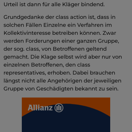
Urteil ist dann für alle Kläger bindend.
Grundgedanke der class action ist, dass in
solchen Fällen Einzelne ein Verfahren im
Kollektivinteresse betreiben können. Zwar
werden Forderungen einer ganzen Gruppe,
der sog. class, von Betroffenen geltend
gemacht. Die Klage selbst wird aber nur von
einzelnen Betroffenen, den class
representatives, erhoben. Dabei brauchen
längst nicht alle Angehörigen der jeweiligen
Gruppe von Geschädigten bekannt zu sein.