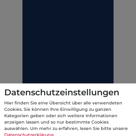
Datenschutzeinstellungen
Hier finden Sie eine Übersicht über alle verwendeten
Cookies. Sie können Ihre Einwilligung zu ganzen
Kategorien geben oder sich weitere Informationen
anzeigen lassen und so nur bestimmte Cookies
auswählen.
Um mehr zu erfahren, lesen Sie bitte unsere
Datenschutzerklärung
.