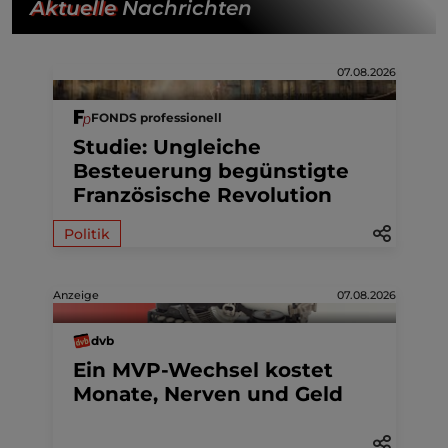
Aktuelle
Nachrichten
07.08.2026
FONDS professionell
Studie: Ungleiche
Besteuerung begünstigte
Französische Revolution
Politik
Anzeige
07.08.2026
dvb
Ein MVP-Wechsel kostet
Monate, Nerven und Geld