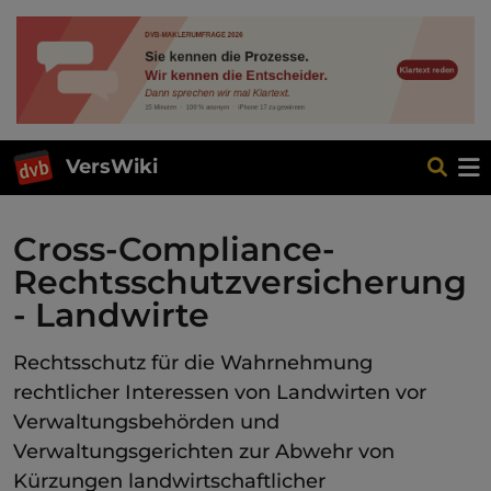
VersWiki
Cross-Compliance-
Rechtsschutzversicherung
- Landwirte
Rechtsschutz für die Wahrnehmung
rechtlicher Interessen von Landwirten vor
Verwaltungsbehörden und
Verwaltungsgerichten zur Abwehr von
Kürzungen landwirtschaftlicher