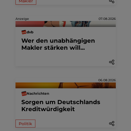
Makler
Anzeige
07.08.2026
dvb
Wer den unabhängigen
Makler stärken will...
06.08.2026
Nachrichten
Sorgen um Deutschlands
Kreditwürdigkeit
Politik