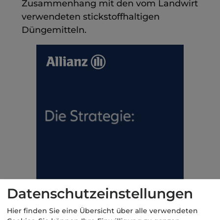
Zusammenhang mit den vom Landwirt
verwendeten stickstoffhaltigen
Düngemitteln.
Datenschutzeinstellungen
Hier finden Sie eine Übersicht über alle verwendeten