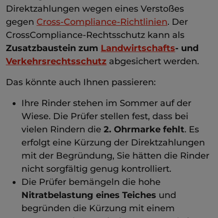
Direktzahlungen wegen eines Verstoßes
gegen
Cross-Compliance-Richtlinien
. Der
CrossCompliance-Rechtsschutz kann als
Zusatzbaustein zum
Landwirtschafts
- und
Verkehrsrechtsschutz
abgesichert werden.
Das könnte auch Ihnen passieren:
Ihre Rinder stehen im Sommer auf der
Wiese. Die Prüfer stellen fest, dass bei
vielen Rindern die
2. Ohrmarke fehlt
. Es
erfolgt eine Kürzung der Direktzahlungen
mit der Begründung, Sie hätten die Rinder
nicht sorgfältig genug kontrolliert.
Die Prüfer bemängeln die hohe
Nitratbelastung eines Teiches
und
begründen die Kürzung mit einem