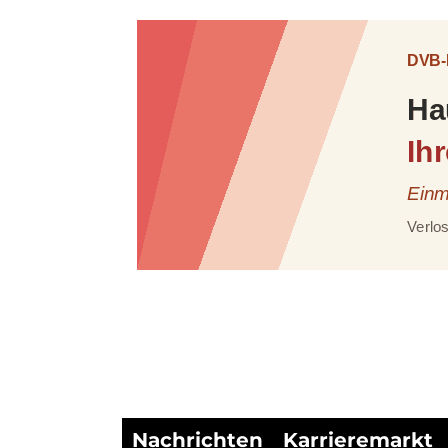
Nachrichten
Karrieremarkt