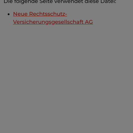
Die folgende Seite verwendet diese Datei:
Neue Rechtsschutz-
Versicherungsgesellschaft AG