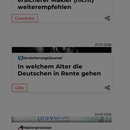
weiterempfehlen
Gewerbe
27.07.2026
VersicherungsJournal
In welchem Alter die
Deutschen in Rente gehen
GRV
24.07.2026
Maklerprozesse