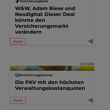
Versicherungsbote
W&W, Adam Riese und
Neodigital: Dieser Deal
könnte den
Versicherungsmarkt
verändern
Markt
22.07.2026
VersicherungsJournal
Die PKV mit den höchsten
Verwaltungskostenquoten
Markt