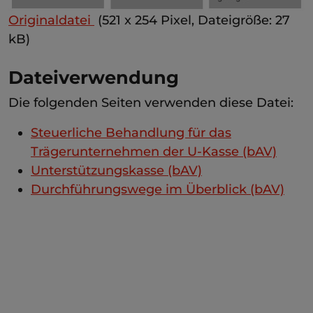
Originaldatei
‎
(521 x 254 Pixel, Dateigröße: 27
kB)
Dateiverwendung
Die folgenden Seiten verwenden diese Datei:
Steuerliche Behandlung für das
Trägerunternehmen der U-Kasse (bAV)
Unterstützungskasse (bAV)
Durchführungswege im Überblick (bAV)