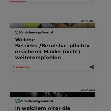
28.07.2026
VersicherungsJournal
Welche
Betriebs-/Berufshaftpflichtv
ersicherer Makler (nicht)
weiterempfehlen
Gewerbe
27.07.2026
VersicherungsJournal
In welchem Alter die