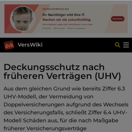
VersWiki
Deckungsschutz nach
früheren Verträgen (UHV)
Aus dem gleichen Grund wie bereits Ziffer 6.3
UHV-Modell, der Vermeidung von
Doppelversicherungen aufgrund des Wechsels
des Versicherungsfalls, schließt Ziffer 6.4 UHV-
Modell Schäden aus, für die nach Maßgabe
früherer Versicherungsverträge