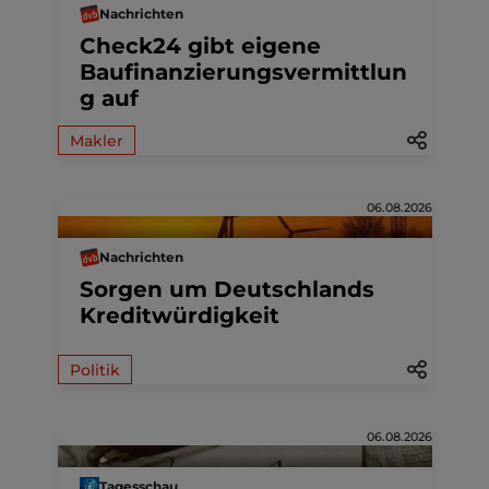
Nachrichten
Check24 gibt eigene
Baufinanzierungsvermittlun
g auf
Makler
06.08.2026
Nachrichten
Sorgen um Deutschlands
Kreditwürdigkeit
Politik
06.08.2026
Tagesschau