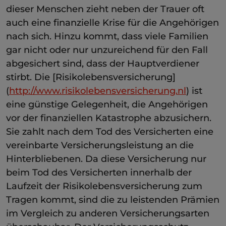
dieser Menschen zieht neben der Trauer oft
auch eine finanzielle Krise für die Angehörigen
nach sich. Hinzu kommt, dass viele Familien
gar nicht oder nur unzureichend für den Fall
abgesichert sind, dass der Hauptverdiener
stirbt. Die [Risikolebensversicherung]
(
http://www.risikolebensversicherung.nl
) ist
eine günstige Gelegenheit, die Angehörigen
vor der finanziellen Katastrophe abzusichern.
Sie zahlt nach dem Tod des Versicherten eine
vereinbarte Versicherungsleistung an die
Hinterbliebenen. Da diese Versicherung nur
beim Tod des Versicherten innerhalb der
Laufzeit der Risikolebensversicherung zum
Tragen kommt, sind die zu leistenden Prämien
im Vergleich zu anderen Versicherungsarten