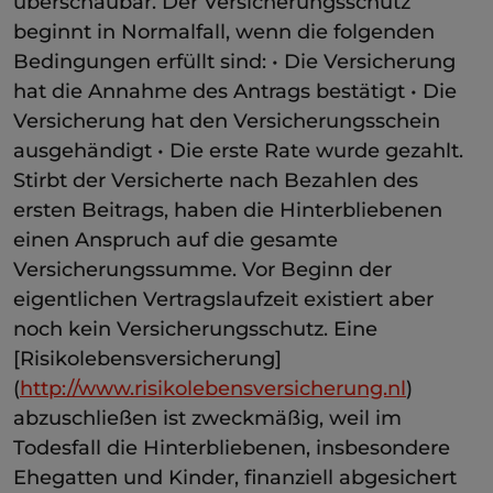
überschaubar. Der Versicherungsschutz
beginnt in Normalfall, wenn die folgenden
Bedingungen erfüllt sind: • Die Versicherung
hat die Annahme des Antrags bestätigt • Die
Versicherung hat den Versicherungsschein
ausgehändigt • Die erste Rate wurde gezahlt.
Stirbt der Versicherte nach Bezahlen des
ersten Beitrags, haben die Hinterbliebenen
einen Anspruch auf die gesamte
Versicherungssumme. Vor Beginn der
eigentlichen Vertragslaufzeit existiert aber
noch kein Versicherungsschutz. Eine
[Risikolebensversicherung]
(
http://www.risikolebensversicherung.nl
)
abzuschließen ist zweckmäßig, weil im
Todesfall die Hinterbliebenen, insbesondere
Ehegatten und Kinder, finanziell abgesichert