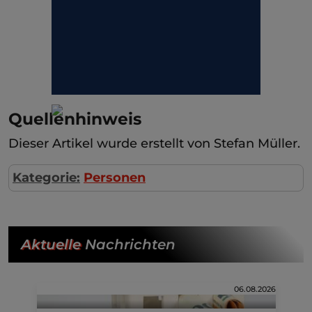
Quellenhinweis
Dieser Artikel wurde erstellt von Stefan Müller.
Kategorie:
Personen
Aktuelle
Nachrichten
06.08.2026