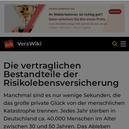
VersWiki
Die vertraglichen
Bestandteile der
Risikolebensversicherung
Manchmal sind es nur wenige Sekunden, die
das große private Glück von der menschlichen
Katastrophe trennen. Jedes Jahr sterben in
Deutschland ca. 40.000 Menschen im Alter
zwischen 30 und 50 Jahren. Das Ableben