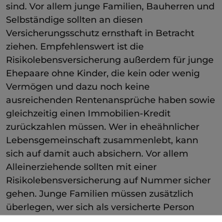
sind. Vor allem junge Familien, Bauherren und
Selbständige sollten an diesen
Versicherungsschutz ernsthaft in Betracht
ziehen. Empfehlenswert ist die
Risikolebensversicherung außerdem für junge
Ehepaare ohne Kinder, die kein oder wenig
Vermögen und dazu noch keine
ausreichenden Rentenansprüche haben sowie
gleichzeitig einen Immobilien-Kredit
zurückzahlen müssen. Wer in eheähnlicher
Lebensgemeinschaft zusammenlebt, kann
sich auf damit auch absichern. Vor allem
Alleinerziehende sollten mit einer
Risikolebensversicherung auf Nummer sicher
gehen. Junge Familien müssen zusätzlich
überlegen, wer sich als versicherte Person
eintragen lässt. Sofern vorhanden, sollte der