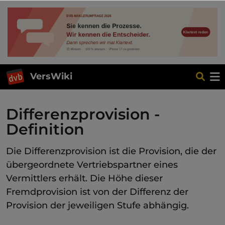
VersWiki
Differenzprovision -
Definition
Die Differenzprovision ist die Provision, die der
übergeordnete Vertriebspartner eines
Vermittlers erhält. Die Höhe dieser
Fremdprovision ist von der Differenz der
Provision der jeweiligen Stufe abhängig.