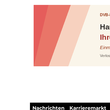
Nachrichten
Karrieremarkt