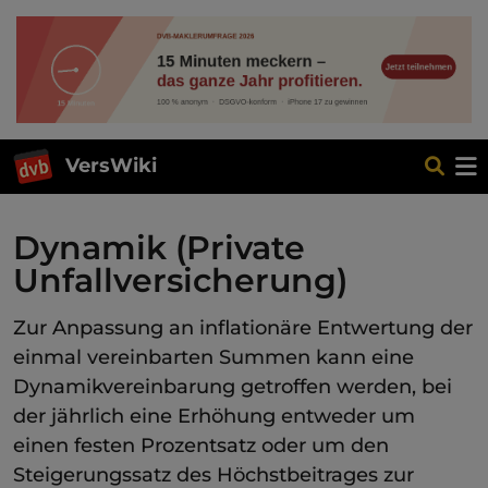
VersWiki
Dynamik (Private
Unfallversicherung)
Zur Anpassung an inflationäre Entwertung der
einmal vereinbarten Summen kann eine
Dynamikvereinbarung getroffen werden, bei
der jährlich eine Erhöhung entweder um
einen festen Prozentsatz oder um den
Steigerungssatz des Höchstbeitrages zur