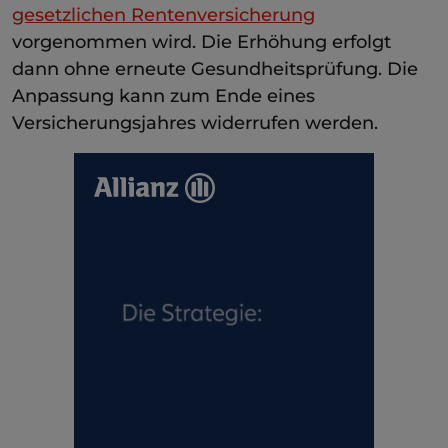
gesetzlichen Rentenversicherung
vorgenommen wird. Die Erhöhung erfolgt
dann ohne erneute Gesundheitsprüfung. Die
Anpassung kann zum Ende eines
Versicherungsjahres widerrufen werden.