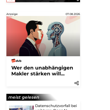
Anzeige
07.08.2026
dvb
Wer den unabhängigen
Makler stärken will...
meist gelesen
Datenschutzvorfall bei