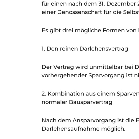
für einen nach dem 31. Dezember 2
einer Genossenschaft für die Sel
Es gibt drei mögliche Formen von
1. Den reinen Darlehensvertrag
Der Vertrag wird unmittelbar bei
vorhergehender Sparvorgang ist nic
2. Kombination aus einem Sparvert
normaler Bausparvertrag
Nach dem Ansparvorgang ist die 
Darlehensaufnahme möglich.