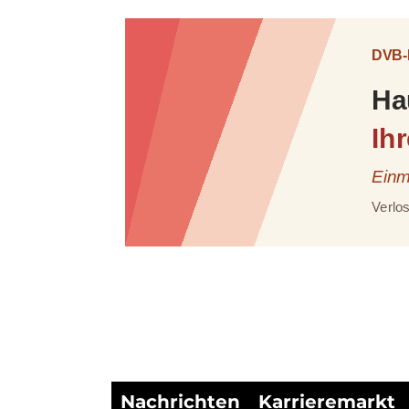
Nachrichten
Karrieremarkt