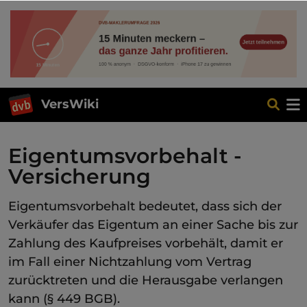
VersWiki
Eigentumsvorbehalt -
Versicherung
Eigentumsvorbehalt bedeutet, dass sich der
Verkäufer das Eigentum an einer Sache bis zur
Zahlung des Kaufpreises vorbehält, damit er
im Fall einer Nichtzahlung vom Vertrag
zurücktreten und die Herausgabe verlangen
kann (§ 449 BGB).