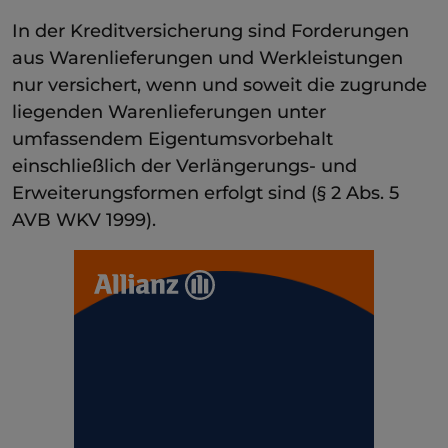
In der Kreditversicherung sind Forderungen
aus Warenlieferungen und Werkleistungen
nur versichert, wenn und soweit die zugrunde
liegenden Warenlieferungen unter
umfassendem Eigentumsvorbehalt
einschließlich der Verlängerungs- und
Erweiterungsformen erfolgt sind (§ 2 Abs. 5
AVB WKV 1999).