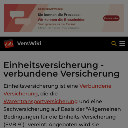
VersWiki
Einheitsversicherung -
verbundene Versicherung
Einheitsversicherung ist eine
Verbundene
Versicherung
, die die
Warentransportversicherung
und eine
Sachversicherung auf Basis der "Allgemeinen
Bedingungen für die Einheits-Versicherung
(EVB 91)" vereint. Angeboten wird sie