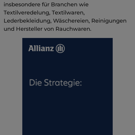
insbesondere für Branchen wie
Textilveredelung, Textilwaren,
Lederbekleidung, Wäschereien, Reinigungen
und Hersteller von Rauchwaren.