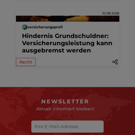
10.08.2026
versicherungsprofi
Hindernis Grundschuldner:
Versicherungsleistung kann
ausgebremst werden
Recht
NEWSLETTER
Aktuell informiert bleiben!