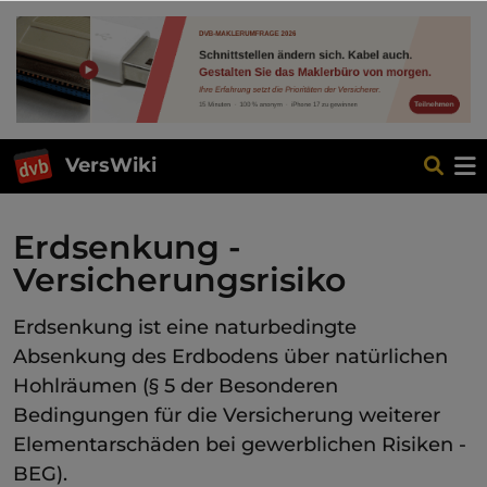
VersWiki
Erdsenkung -
Versicherungsrisiko
Erdsenkung ist eine naturbedingte
Absenkung des Erdbodens über natürlichen
Hohlräumen (§ 5 der Besonderen
Bedingungen für die Versicherung weiterer
Elementarschäden bei gewerblichen Risiken -
BEG).