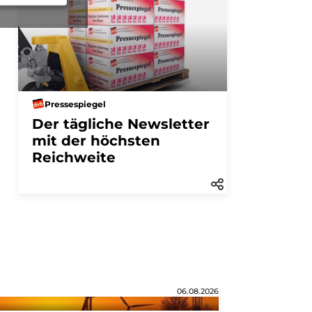
Pressespiegel
Der tägliche Newsletter
mit der höchsten
Reichweite
06.08.2026