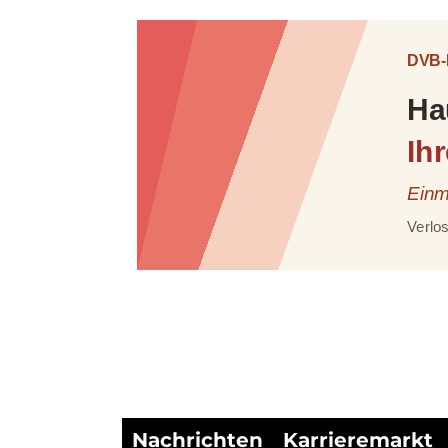
Nachrichten
Karrieremarkt