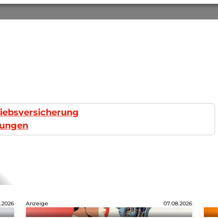
triebsversicherung
rungen
.2026
Anzeige
07.08.2026