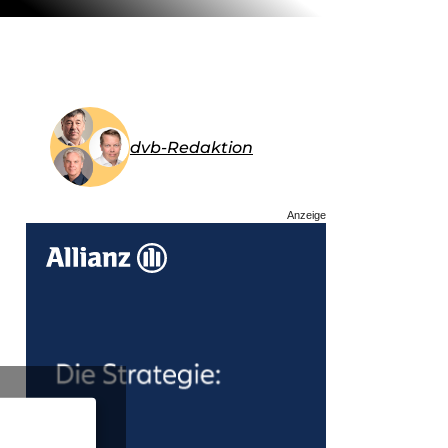
dvb-Redaktion
Anzeige