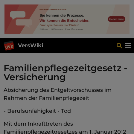
VersWiki
Familienpflegezeitgesetz -
Versicherung
Absicherung des Entgeltvorschusses im
Rahmen der Familienpflegezeit
- Berufsunfähigkeit - Tod
Mit dem Inkrafttreten des
Familienpflegezeitgesetzes am 1. Januar 2012