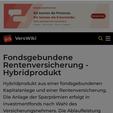
VersWiki
Fondsgebundene
Rentenversicherung -
Hybridprodukt
Hybridprodukt aus einer fondsgebundenen
Kapitalanlage und einer Rentenversicherung.
Die Anlage der Sparprämien erfolgt in
Investmentfonds nach Wahl des
Versicherungsnehmers. Die Ablaufleistung