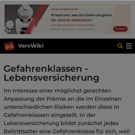
VersWiki
Gefahrenklassen -
Lebensversicherung
Im Interesse einer möglichst gerechten
Anpassung der Prämie an die im Einzelnen
unterschiedlichen Risiken werden diese in
Gefahrenklassen eingeteilt. In der
Lebensversicherung bildet zunächst jedes
Beitrittsalter eine Gefahrenklasse für sich, weil