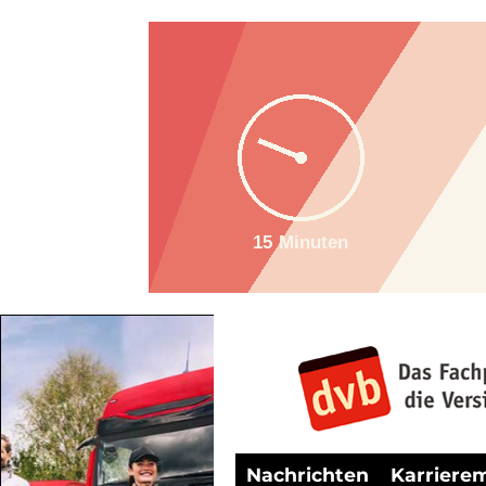
Nachrichten
Karriere