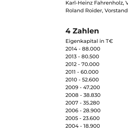
Karl-Heinz Fahrenholz, 
Roland Roider, Vorstand
4 Zahlen
Eigenkapital in T€
2014 - 88.000
2013 - 80.500
2012 - 70.000
2011 - 60.000
2010 - 52.600
2009 - 47.200
2008 - 38.830
2007 - 35.280
2006 - 28.900
2005 - 23.600
2004 - 18.900