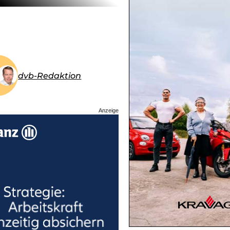
dvb-Redaktion
Anzeige