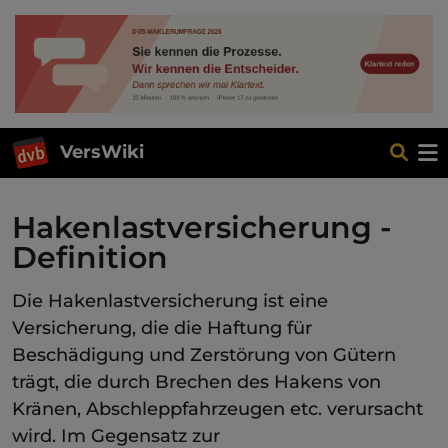
VersWiki
Hakenlastversicherung -
Definition
Die Hakenlastversicherung ist eine
Versicherung, die die Haftung für
Beschädigung und Zerstörung von Gütern
trägt, die durch Brechen des Hakens von
Kränen, Abschleppfahrzeugen etc. verursacht
wird. Im Gegensatz zur