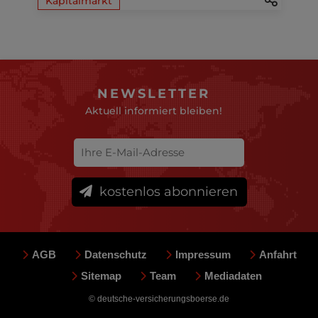
Kapitalmarkt
NEWSLETTER
Aktuell informiert bleiben!
kostenlos abonnieren
AGB
Datenschutz
Impressum
Anfahrt
Sitemap
Team
Mediadaten
© deutsche-versicherungsboerse.de