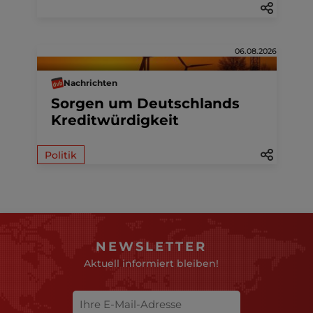
06.08.2026
Nachrichten
Sorgen um Deutschlands
Kreditwürdigkeit
Politik
NEWSLETTER
Aktuell informiert bleiben!