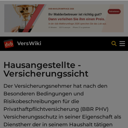
VersWiki
Hausangestellte -
Versicherungssicht
Der Versicherungsnehmer hat nach den
Besonderen Bedingungen und
Risikobeschreibungen für die
Privathaftpflichtversicherung (BBR PHV)
Versicherungsschutz in seiner Eigenschaft als
Dienstherr der in seinem Haushalt tätigen