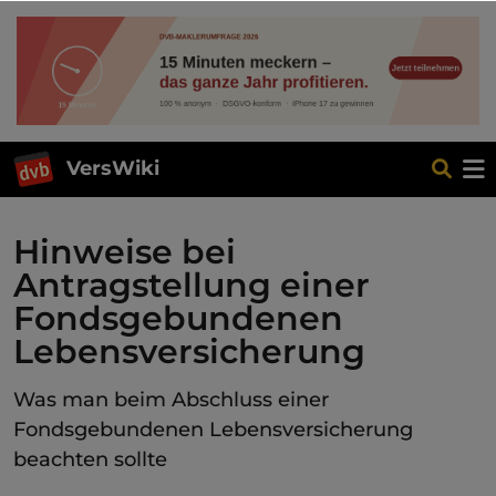
VersWiki
Hinweise bei
Antragstellung einer
Fondsgebundenen
Lebensversicherung
Was man beim Abschluss einer
Fondsgebundenen Lebensversicherung
beachten sollte