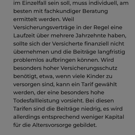
im Einzelfall sein soll, muss individuell, am
besten mit fachkundiger Beratung
ermittelt werden. Weil
Versicherungsverträge in der Regel eine
Laufzeit über mehrere Jahrzehnte haben,
sollte sich der Versicherte finanziell nicht
übernehmen und die Beiträge langfristig
problemlos aufbringen können. Wird
besonders hoher Versicherungsschutz
benötigt, etwa, wenn viele Kinder zu
versorgen sind, kann ein Tarif gewählt
werden, der eine besonders hohe
Todesfallleistung vorsieht. Bei diesen
Tarifen sind die Beiträge niedrig, es wird
allerdings entsprechend weniger Kapital
für die Altersvorsorge gebildet.