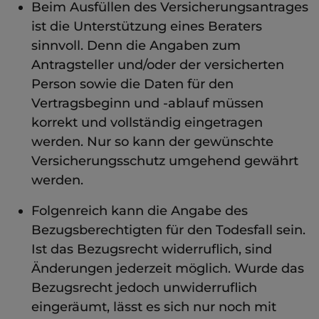
Beim Ausfüllen des Versicherungsantrages
ist die Unterstützung eines Beraters
sinnvoll. Denn die Angaben zum
Antragsteller und/oder der versicherten
Person sowie die Daten für den
Vertragsbeginn und -ablauf müssen
korrekt und vollständig eingetragen
werden. Nur so kann der gewünschte
Versicherungsschutz umgehend gewährt
werden.
Folgenreich kann die Angabe des
Bezugsberechtigten für den Todesfall sein.
Ist das Bezugsrecht widerruflich, sind
Änderungen jederzeit möglich. Wurde das
Bezugsrecht jedoch unwiderruflich
eingeräumt, lässt es sich nur noch mit