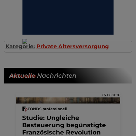
Kategorie:
Private Altersversorgung
Aktuelle
Nachrichten
07.08.2026
FONDS professionell
Studie: Ungleiche
Besteuerung begünstigte
Französische Revolution