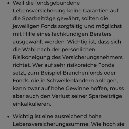
Weil die fondsgebundene
Lebensversicherung keine Garantien auf
die Sparbeiträge gewährt, sollten die
jeweiligen Fonds sorgfältig und möglichst
mit Hilfe eines fachkundigen Beraters
ausgewählt werden. Wichtig ist, dass sich
die Wahl nach der persönlichen
Risikoneigung des Versicherungsnehmers
richtet. Wer auf sehr risikoreiche Fonds
setzt, zum Beispiel Branchenfonds oder
Fonds, die in Schwellenländern anlegen,
kann zwar auf hohe Gewinne hoffen, muss
aber auch den Verlust seiner Sparbeiträge
einkalkulieren.
Wichtig ist eine ausreichend hohe
Lebensversicherungssumme. Wie hoch sie