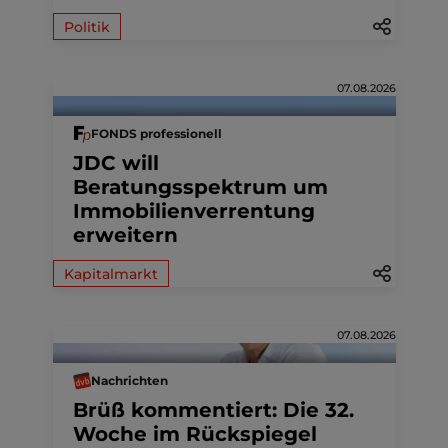
Politik
07.08.2026
FONDS professionell
JDC will
Beratungsspektrum um
Immobilienverrentung
erweitern
Kapitalmarkt
07.08.2026
Nachrichten
Brüß kommentiert: Die 32.
Woche im Rückspiegel