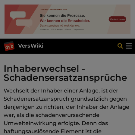
VersWiki
Inhaberwechsel -
Schadensersatzansprüche
Wechselt der Inhaber einer Anlage, ist der
Schadenersatzanspruch grundsätzlich gegen
denjenigen zu richten, der Inhaber der Anlage
war, als die schadenverursachende
Umwelteinwirkung erfolgte. Denn das
haftungsauslösende Element ist die