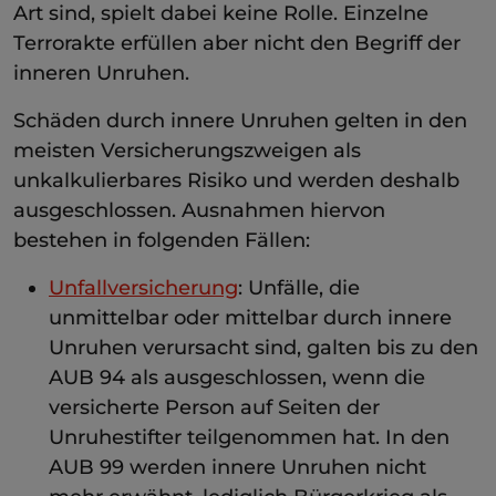
Art sind, spielt dabei keine Rolle. Einzelne
Terrorakte erfüllen aber nicht den Begriff der
inneren Unruhen.
Schäden durch innere Unruhen gelten in den
meisten Versicherungszweigen als
unkalkulierbares Risiko und werden deshalb
ausgeschlossen. Ausnahmen hiervon
bestehen in folgenden Fällen:
Unfallversicherung
: Unfälle, die
unmittelbar oder mittelbar durch innere
Unruhen verursacht sind, galten bis zu den
AUB 94 als ausgeschlossen, wenn die
versicherte Person auf Seiten der
Unruhestifter teilgenommen hat. In den
AUB 99 werden innere Unruhen nicht