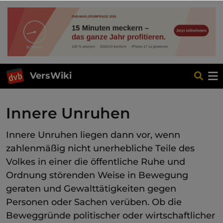
VersWiki
Innere Unruhen
Innere Unruhen liegen dann vor, wenn
zahlenmäßig nicht unerhebliche Teile des
Volkes in einer die öffentliche Ruhe und
Ordnung störenden Weise in Bewegung
geraten und Gewalttätigkeiten gegen
Personen oder Sachen verüben. Ob die
Beweggründe politischer oder wirtschaftlicher