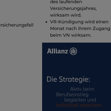
des laufenden
Versicherungsjahres,
wirksam wird.
VR-Kündigung wird einen
rsicherungsfall
Monat nach ihrem Zugang
beim VN wirksam.