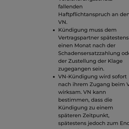
fallenden
Haftpflichtanspruch an de
VN.
Kündigung muss dem
Vertragspartner spätestens
einen Monat nach der
Schadensersatzzahlung od
der Zustellung der Klage
zugegangen sein.
VN-Kündigung wird sofort
nach ihrem Zugang beim 
wirksam. VN kann
bestimmen, dass die
Kündigung zu einem
späteren Zeitpunkt,
spätestens jedoch zum En