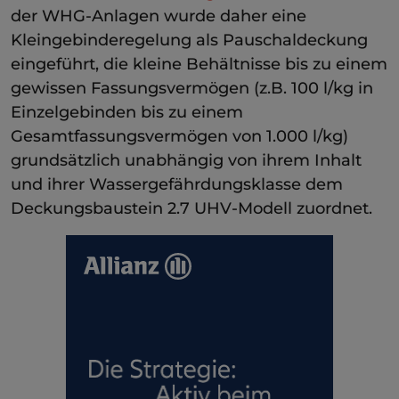
der WHG-Anlagen wurde daher eine
Kleingebinderegelung als Pauschaldeckung
eingeführt, die kleine Behältnisse bis zu einem
gewissen Fassungsvermögen (z.B. 100 l/kg in
Einzelgebinden bis zu einem
Gesamtfassungsvermögen von 1.000 l/kg)
grundsätzlich unabhängig von ihrem Inhalt
und ihrer Wassergefährdungsklasse dem
Deckungsbaustein 2.7 UHV-Modell zuordnet.