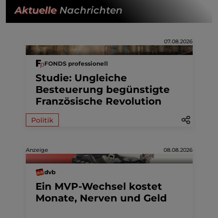
Aktuelle
Nachrichten
07.08.2026
FONDS professionell
Studie: Ungleiche
Besteuerung begünstigte
Französische Revolution
Politik
Anzeige
08.08.2026
dvb
Ein MVP-Wechsel kostet
Monate, Nerven und Geld