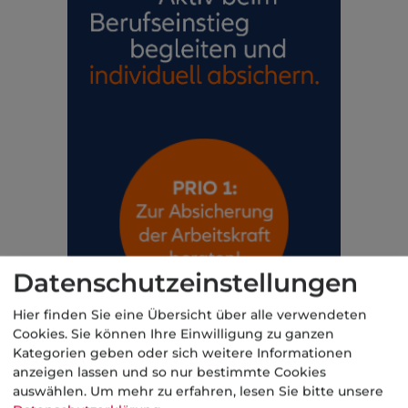
Datenschutzeinstellungen
Hier finden Sie eine Übersicht über alle verwendeten
Cookies. Sie können Ihre Einwilligung zu ganzen
Kategorien geben oder sich weitere Informationen
anzeigen lassen und so nur bestimmte Cookies
auswählen.
Um mehr zu erfahren, lesen Sie bitte unsere