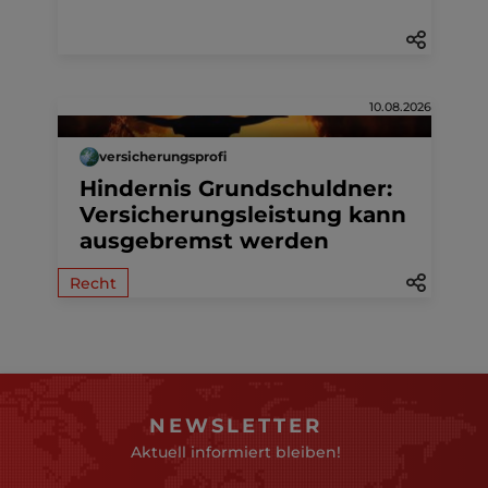
10.08.2026
versicherungsprofi
Hindernis Grundschuldner:
Versicherungsleistung kann
ausgebremst werden
Recht
NEWSLETTER
Aktuell informiert bleiben!