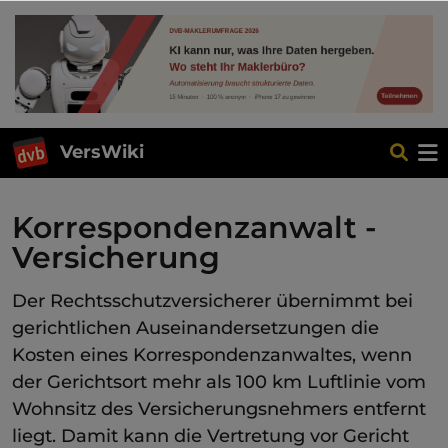
VersWiki
Korrespondenzanwalt -
Versicherung
Der Rechtsschutzversicherer übernimmt bei
gerichtlichen Auseinandersetzungen die
Kosten eines Korrespondenzanwaltes, wenn
der Gerichtsort mehr als 100 km Luftlinie vom
Wohnsitz des Versicherungsnehmers entfernt
liegt. Damit kann die Vertretung vor Gericht