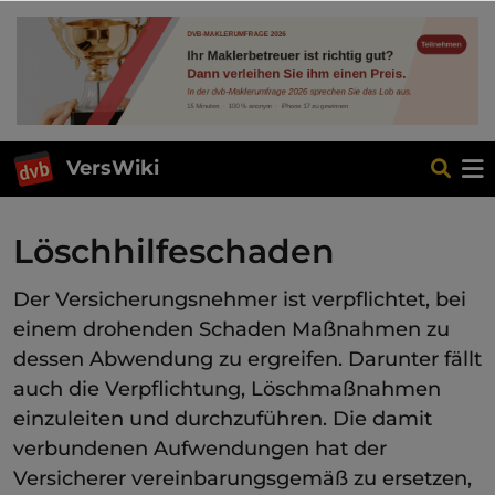
VersWiki
Löschhilfeschaden
Der Versicherungsnehmer ist verpflichtet, bei
einem drohenden Schaden Maßnahmen zu
dessen Abwendung zu ergreifen. Darunter fällt
auch die Verpflichtung, Löschmaßnahmen
einzuleiten und durchzuführen. Die damit
verbundenen Aufwendungen hat der
Versicherer vereinbarungsgemäß zu ersetzen,