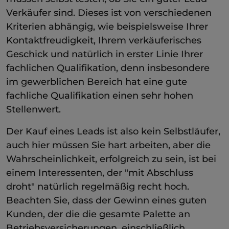
Verkäufer sind. Dieses ist von verschiedenen
Kriterien abhängig, wie beispielsweise Ihrer
Kontaktfreudigkeit, Ihrem verkäuferisches
Geschick und natürlich in erster Linie Ihrer
fachlichen Qualifikation, denn insbesondere
im gewerblichen Bereich hat eine gute
fachliche Qualifikation einen sehr hohen
Stellenwert.
Der Kauf eines Leads ist also kein Selbstläufer,
auch hier müssen Sie hart arbeiten, aber die
Wahrscheinlichkeit, erfolgreich zu sein, ist bei
einem Interessenten, der "mit Abschluss
droht" natürlich regelmäßig recht hoch.
Beachten Sie, dass der Gewinn eines guten
Kunden, der die die gesamte Palette an
Betriebsversicherungen, einschließlich