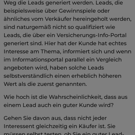
Weg die Leads generiert werden. Leads, die
beispielsweise über Gewinnspiele oder
ähnliches vom Verkäufer hereingeholt werden,
sind naturgemäß nicht so qualifiziert wie
Leads, die über ein Versicherungs-Info-Portal
generiert sind. Hier hat der Kunde hat echtes
Interesse am Thema, informiert sich und wenn
im Informationsportal parallel ein Vergleich
angeboten wird, haben solche Leads
selbstverständlich einen erheblich höheren
Wert als die zuerst genannten.
Wie hoch ist die Wahrscheinlichkeit, dass aus
einem Lead auch ein guter Kunde wird?
Gehen Sie davon aus, dass nicht jeder
Interessent gleichzeitig ein Käufer ist. Sie
müssen selbst testen, ob Sie ein guter Lead-