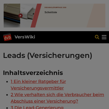
VersWiki
Leads (Versicherungen)
Inhaltsverzeichnis
1
Ein kleiner Ratgeber für
Versicherungsvermittler
2
Wie verhalten sich die Verbraucher beim
Abschluss einer Versicherung?
3
Die Lead-Generierung