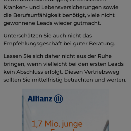
Kranken- und Lebensversicherungen sowie
die Berufsunfähigkeit benötigt, viele nicht
gewonnene Leads wieder gutmacht.
Unterschätzen Sie auch nicht das
Empfehlungsgeschäft bei guter Beratung.
Lassen Sie sich daher nicht aus der Ruhe
bringen, wenn vielleicht bei den ersten Leads
kein Abschluss erfolgt. Diesen Vertriebsweg
sollten Sie mittelfristig betrachten und werten.