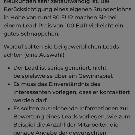
Neukunden sehr zeitaufwändig ist. Bei
Berücksichtigung eines eigenen Stundenlohns
in Höhe von rund 80 EUR machen Sie bei
einem Lead-Preis von 100 EUR vielleicht ein
gutes Schnäppchen.
Worauf sollten Sie bei gewerblichen Leads
achten (eine Auswahl):
Der Lead ist seriös generiert, nicht
beispielsweise über ein Gewinnspiel.
Es muss das Einverständnis des
Interessenten vorlegen, dass er kontaktiert
werden darf.
Es sollten ausreichende Informationen zur
Bewertung eines Leads vorliegen, wie zum
Beispiel die Anzahl der Mitarbeiter, die
genaue Angabe der gewünschten