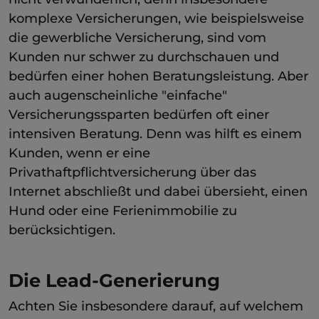
komplexe Versicherungen, wie beispielsweise
die gewerbliche Versicherung, sind vom
Kunden nur schwer zu durchschauen und
bedürfen einer hohen Beratungsleistung. Aber
auch augenscheinliche "einfache"
Versicherungssparten bedürfen oft einer
intensiven Beratung. Denn was hilft es einem
Kunden, wenn er eine
Privathaftpflichtversicherung über das
Internet abschließt und dabei übersieht, einen
Hund oder eine Ferienimmobilie zu
berücksichtigen.
Die Lead-Generierung
Achten Sie insbesondere darauf, auf welchem