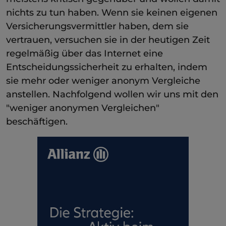
nichts zu tun haben. Wenn sie keinen eigenen
Versicherungsvermittler haben, dem sie
vertrauen, versuchen sie in der heutigen Zeit
regelmäßig über das Internet eine
Entscheidungssicherheit zu erhalten, indem
sie mehr oder weniger anonym Vergleiche
anstellen. Nachfolgend wollen wir uns mit den
"weniger anonymen Vergleichen"
beschäftigen.