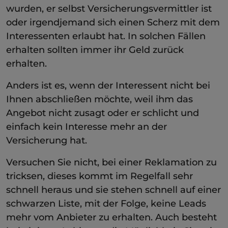
wurden, er selbst Versicherungsvermittler ist
oder irgendjemand sich einen Scherz mit dem
Interessenten erlaubt hat. In solchen Fällen
erhalten sollten immer ihr Geld zurück
erhalten.
Anders ist es, wenn der Interessent nicht bei
Ihnen abschließen möchte, weil ihm das
Angebot nicht zusagt oder er schlicht und
einfach kein Interesse mehr an der
Versicherung hat.
Versuchen Sie nicht, bei einer Reklamation zu
tricksen, dieses kommt im Regelfall sehr
schnell heraus und sie stehen schnell auf einer
schwarzen Liste, mit der Folge, keine Leads
mehr vom Anbieter zu erhalten. Auch besteht