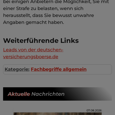
bei einigen Anbietern die Möglichkeit, Sie mit
einer Strafe zu belasten, wenn sich
herausstellt, dass Sie bewusst unwahre
Angaben gemacht haben.
Weiterführende Links
Leads von der deutschen-
versicherungsboerse.de
Kategorie:
Fachbegriffe allgemein
Aktuelle
Nachrichten
07.08.2026