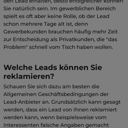
den Lead erhalten, desto erfolgreicher können
Sie natürlich sein. Im gewerblichen Bereich
spielt es oft aber keine Rolle, ob der Lead
schon mehrere Tage alt ist, denn
Gewerbekunden brauchen häufig mehr Zeit
zur Entscheidung als Privatkunden, die "das
Problem" schnell vom Tisch haben wollen.
Welche Leads können Sie
reklamieren?
Schauen Sie sich dazu am besten die
Allgemeinen Geschäftsbedingungen der
Lead-Anbieter an. Grundsätzlich kann gesagt
werden, dass ein Lead von Ihnen reklamiert
werden kann, wenn beispielsweise vom
Interessenten falsche Angaben gemacht