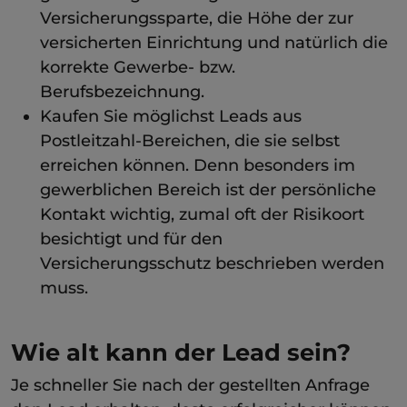
Versicherungssparte, die Höhe der zur
versicherten Einrichtung und natürlich die
korrekte Gewerbe- bzw.
Berufsbezeichnung.
Kaufen Sie möglichst Leads aus
Postleitzahl-Bereichen, die sie selbst
erreichen können. Denn besonders im
gewerblichen Bereich ist der persönliche
Kontakt wichtig, zumal oft der Risikoort
besichtigt und für den
Versicherungsschutz beschrieben werden
muss.
Wie alt kann der Lead sein?
Je schneller Sie nach der gestellten Anfrage