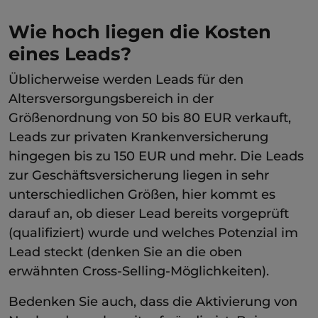
Wie hoch liegen die Kosten
eines Leads?
Üblicherweise werden Leads für den
Altersversorgungsbereich in der
Größenordnung von 50 bis 80 EUR verkauft,
Leads zur privaten Krankenversicherung
hingegen bis zu 150 EUR und mehr. Die Leads
zur Geschäftsversicherung liegen in sehr
unterschiedlichen Größen, hier kommt es
darauf an, ob dieser Lead bereits vorgeprüft
(qualifiziert) wurde und welches Potenzial im
Lead steckt (denken Sie an die oben
erwähnten Cross-Selling-Möglichkeiten).
Bedenken Sie auch, dass die Aktivierung von