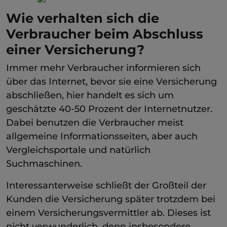
Wie verhalten sich die
Verbraucher beim Abschluss
einer Versicherung?
Immer mehr Verbraucher informieren sich
über das Internet, bevor sie eine Versicherung
abschließen, hier handelt es sich um
geschätzte 40-50 Prozent der Internetnutzer.
Dabei benutzen die Verbraucher meist
allgemeine Informationsseiten, aber auch
Vergleichsportale und natürlich
Suchmaschinen.
Interessanterweise schließt der Großteil der
Kunden die Versicherung später trotzdem bei
einem Versicherungsvermittler ab. Dieses ist
nicht verwunderlich, denn insbesondere