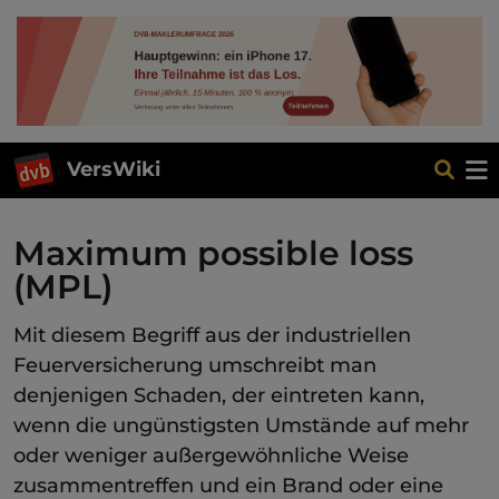
VersWiki
Maximum possible loss
(MPL)
Mit diesem Begriff aus der industriellen
Feuerversicherung umschreibt man
denjenigen Schaden, der eintreten kann,
wenn die ungünstigsten Umstände auf mehr
oder weniger außergewöhnliche Weise
zusammentreffen und ein Brand oder eine