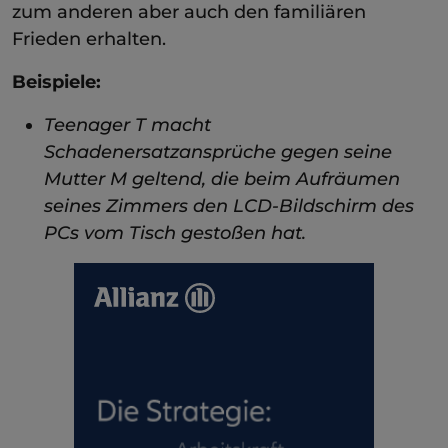
zum anderen aber auch den familiären
Frieden erhalten.
Beispiele:
Teenager T macht
Schadenersatzansprüche gegen seine
Mutter M geltend, die beim Aufräumen
seines Zimmers den LCD-Bildschirm des
PCs vom Tisch gestoßen hat.