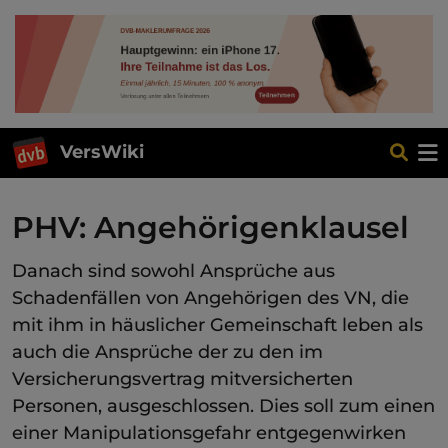
VersWiki
PHV: Angehörigenklausel
Danach sind sowohl Ansprüche aus
Schadenfällen von Angehörigen des VN, die
mit ihm in häuslicher Gemeinschaft leben als
auch die Ansprüche der zu den im
Versicherungsvertrag mitversicherten
Personen, ausgeschlossen. Dies soll zum einen
einer Manipulationsgefahr entgegenwirken