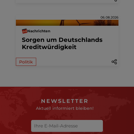
06.08.2026
Nachrichten
Sorgen um Deutschlands
Kreditwürdigkeit
Politik
NEWSLETTER
Aktuell informiert bleiben!