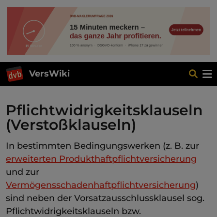
VersWiki
Pflichtwidrigkeitsklauseln
(Verstoßklauseln)
In bestimmten Bedingungswerken (z. B. zur
erweiterten Produkthaftpflichtversicherung
und zur
Vermögensschadenhaftpflichtversicherung
)
sind neben der Vorsatzausschlussklausel sog.
Pflichtwidrigkeitsklauseln bzw.