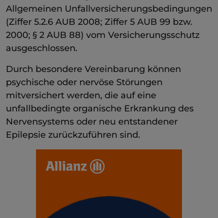
Allgemeinen Unfallversicherungsbedingungen
(Ziffer 5.2.6 AUB 2008; Ziffer 5 AUB 99 bzw.
2000; § 2 AUB 88) vom Versicherungsschutz
ausgeschlossen.
Durch besondere Vereinbarung können
psychische oder nervöse Störungen
mitversichert werden, die auf eine
unfallbedingte organische Erkrankung des
Nervensystems oder neu entstandener
Epilepsie zurückzuführen sind.