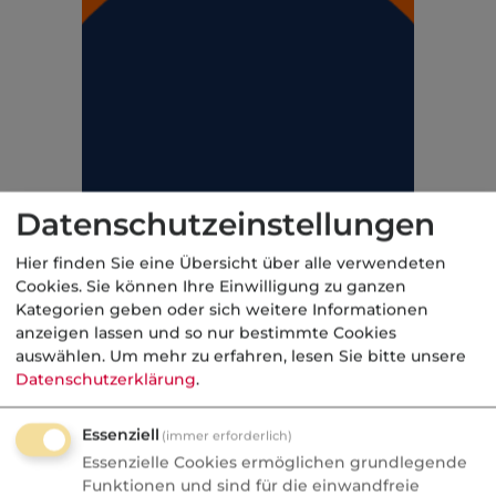
Datenschutzeinstellungen
Hier finden Sie eine Übersicht über alle verwendeten
Cookies. Sie können Ihre Einwilligung zu ganzen
Kategorien geben oder sich weitere Informationen
anzeigen lassen und so nur bestimmte Cookies
auswählen.
Um mehr zu erfahren, lesen Sie bitte unsere
Datenschutzerklärung
.
Essenziell
(immer erforderlich)
Essenzielle Cookies ermöglichen grundlegende
Funktionen und sind für die einwandfreie