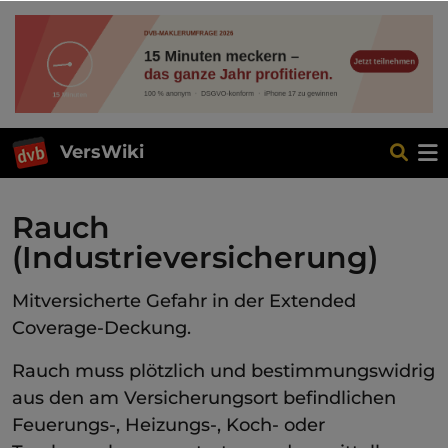
VersWiki
Rauch
(Industrieversicherung)
Mitversicherte Gefahr in der Extended
Coverage-Deckung.
Rauch muss plötzlich und bestimmungswidrig
aus den am Versicherungsort befindlichen
Feuerungs-, Heizungs-, Koch- oder