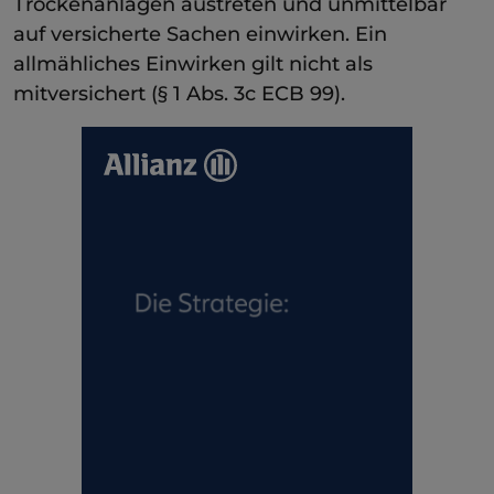
Trockenanlagen austreten und unmittelbar
auf versicherte Sachen einwirken. Ein
allmähliches Einwirken gilt nicht als
mitversichert (§ 1 Abs. 3c ECB 99).