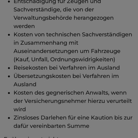
Entschädigung für Zeugen und
Sachverständige, die von der
Verwaltungsbehörde herangezogen
werden
Kosten von technischen Sachverständigen
in Zusammenhang mit
Auseinandersetzungen um Fahrzeuge
(Kauf, Unfall, Ordnungswidrigkeiten)
Reisekosten bei Verfahren im Ausland
Übersetzungskosten bei Verfahren im
Ausland
Kosten des gegnerischen Anwalts, wenn
der Versicherungsnehmer hierzu verurteilt
wird
Zinsloses Darlehen für eine Kaution bis zur
dafür vereinbarten Summe