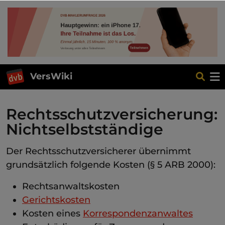
VersWiki
Rechtsschutzversicherung:
Nichtselbstständige
Der Rechtsschutzversicherer übernimmt
grundsätzlich folgende Kosten (§ 5 ARB 2000):
Rechtsanwaltskosten
Gerichtskosten
Kosten eines
Korrespondenzanwaltes