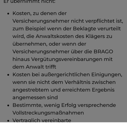
Er übernimmt nicht:
Kosten, zu denen der
Versicherungsnehmer nicht verpflichtet ist,
zum Beispiel wenn der Beklagte verurteilt
wird, die Anwaltskosten des Klägers zu
übernehmen, oder wenn der
Versicherungsnehmer über die BRAGO
hinaus Vergütungsvereinbarungen mit
dem Anwalt trifft
Kosten bei außergerichtlichen Einigungen,
wenn sie nicht dem Verhältnis zwischen
angestrebtem und erreichtem Ergebnis
angemessen sind
Bestimmte, wenig Erfolg versprechende
Vollstreckungsmaßnahmen
Vertraglich vereinbarte