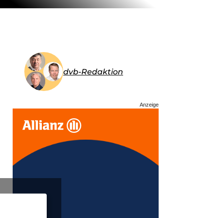
dvb-Redaktion
Anzeige