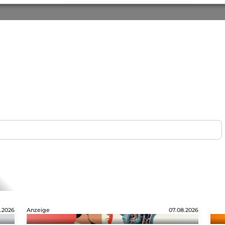
.2026
Anzeige
07.08.2026