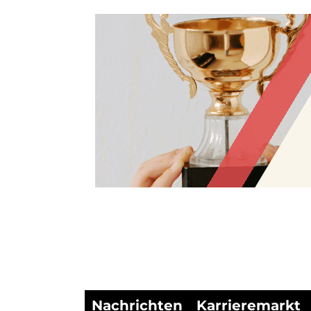
Nachrichten
Karrieremarkt