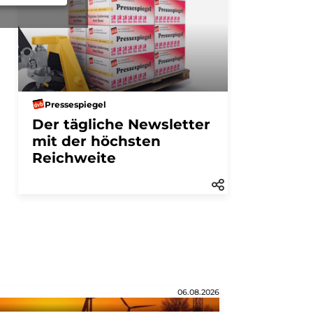
Pressespiegel
Der tägliche Newsletter
mit der höchsten
Reichweite
06.08.2026