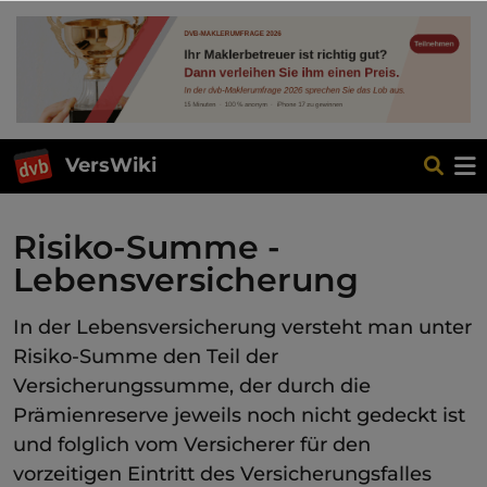
VersWiki
Risiko-Summe -
Lebensversicherung
In der Lebensversicherung versteht man unter
Risiko-Summe den Teil der
Versicherungssumme, der durch die
Prämienreserve jeweils noch nicht gedeckt ist
und folglich vom Versicherer für den
vorzeitigen Eintritt des Versicherungsfalles