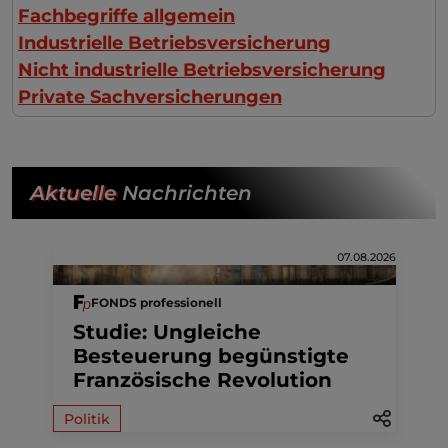
Fachbegriffe allgemein
Industrielle Betriebsversicherung
Nicht industrielle Betriebsversicherung
Private Sachversicherungen
Aktuelle
Nachrichten
07.08.2026
FONDS professionell
Studie: Ungleiche
Besteuerung begünstigte
Französische Revolution
Politik