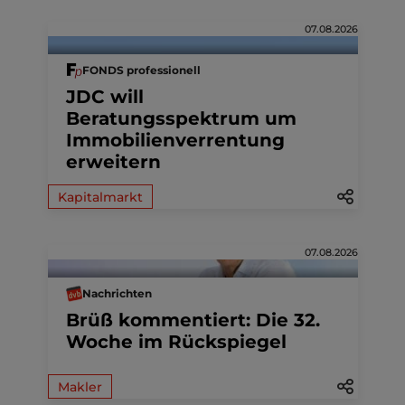
07.08.2026
FONDS professionell
JDC will
Beratungsspektrum um
Immobilienverrentung
erweitern
Kapitalmarkt
07.08.2026
Nachrichten
Brüß kommentiert: Die 32.
Woche im Rückspiegel
Makler