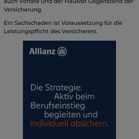
auch Vorräte und der Hausrat Gegenstand der
Versicherung.
Ein Sachschaden ist Voraussetzung für die
Leistungspflicht des Versicherers.