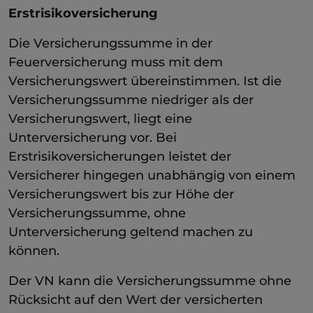
Erstrisikoversicherung
Die Versicherungssumme in der
Feuerversicherung muss mit dem
Versicherungswert übereinstimmen. Ist die
Versicherungssumme niedriger als der
Versicherungswert, liegt eine
Unterversicherung vor. Bei
Erstrisikoversicherungen leistet der
Versicherer hingegen unabhängig von einem
Versicherungswert bis zur Höhe der
Versicherungssumme, ohne
Unterversicherung geltend machen zu
können.
Der VN kann die Versicherungssumme ohne
Rücksicht auf den Wert der versicherten