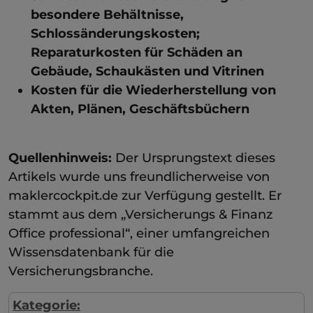
besondere Behältnisse,
Schlossänderungskosten;
Reparaturkosten für Schäden an
Gebäude, Schaukästen und Vitrinen
Kosten für die Wiederherstellung von
Akten, Plänen, Geschäftsbüchern
Quellenhinweis:
Der Ursprungstext dieses
Artikels wurde uns freundlicherweise von
maklercockpit.de zur Verfügung gestellt. Er
stammt aus dem „Versicherungs & Finanz
Office professional“, einer umfangreichen
Wissensdatenbank für die
Versicherungsbranche.
Kategorie: