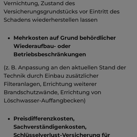
Vernichtung, Zustand des
Versicherungsgrundstücks vor Eintritt des
Schadens wiederherstellen lassen
Mehrkosten auf Grund behördlicher
Wiederaufbau- oder
Betriebsbeschränkungen
(z. B. Anpassung an den aktuellen Stand der
Technik durch Einbau zusätzlicher
Filteranlagen, Errichtung weiterer
Brandschutzwände, Errichtung von
Löschwasser-Auffangbecken)
Preisdifferenzkosten,
Sachverständigenkosten,
Schlüsselverlust-Versicherung für