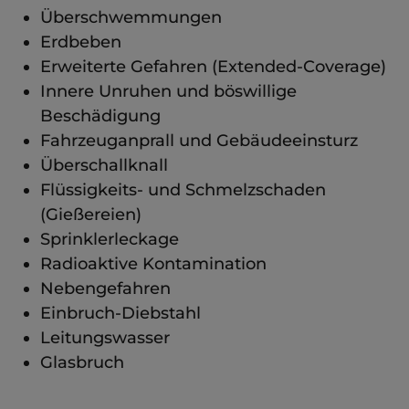
Überschwemmungen
Erdbeben
Erweiterte Gefahren (Extended-Coverage)
Innere Unruhen und böswillige
Beschädigung
Fahrzeuganprall und Gebäudeeinsturz
Überschallknall
Flüssigkeits- und Schmelzschaden
(Gießereien)
Sprinklerleckage
Radioaktive Kontamination
Nebengefahren
Einbruch-Diebstahl
Leitungswasser
Glasbruch