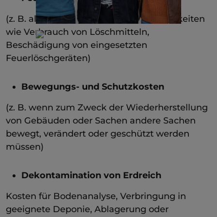
(z. B. als Rettungskosten bei Löschtätigkeiten
wie Verbrauch von Löschmitteln,
Beschädigung von eingesetzten
Feuerlöschgeräten)
Bewegungs- und Schutzkosten
(z. B. wenn zum Zweck der Wiederherstellung
von Gebäuden oder Sachen andere Sachen
bewegt, verändert oder geschützt werden
müssen)
Dekontamination von Erdreich
Kosten für Bodenanalyse, Verbringung in
geeignete Deponie, Ablagerung oder