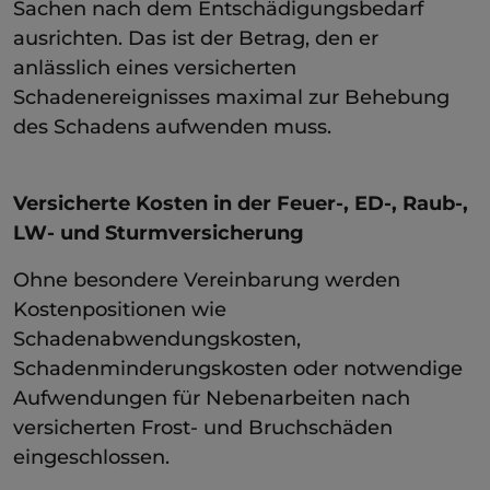
Sachen nach dem Entschädigungsbedarf
ausrichten. Das ist der Betrag, den er
anlässlich eines versicherten
Schadenereignisses maximal zur Behebung
des Schadens aufwenden muss.
Versicherte Kosten in der Feuer-, ED-, Raub-,
LW- und Sturmversicherung
Ohne besondere Vereinbarung werden
Kostenpositionen wie
Schadenabwendungskosten,
Schadenminderungskosten oder notwendige
Aufwendungen für Nebenarbeiten nach
versicherten Frost- und Bruchschäden
eingeschlossen.