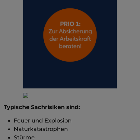
Typische Sachrisiken sind:
Feuer und Explosion
Naturkatastrophen
Stürme