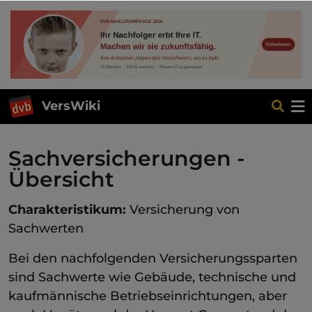
VersWiki
Sachversicherungen -
Übersicht
Charakteristikum:
Versicherung von
Sachwerten
Bei den nachfolgenden Versicherungssparten
sind Sachwerte wie Gebäude, technische und
kaufmännische Betriebseinrichtungen, aber