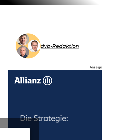
dvb-Redaktion
Anzeige