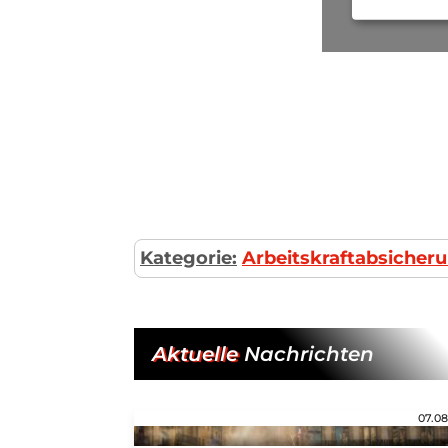
Kategorie:
Arbeitskraftabsicheru
Aktuelle
Nachrichten
07.08