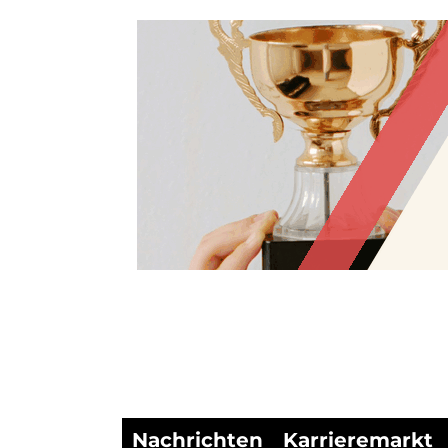
Nachrichten
Karrieremarkt