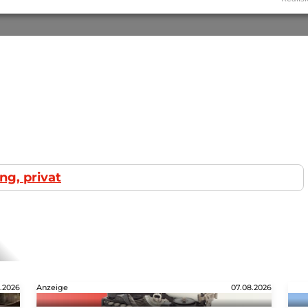
ng, privat
.2026
Anzeige
07.08.2026