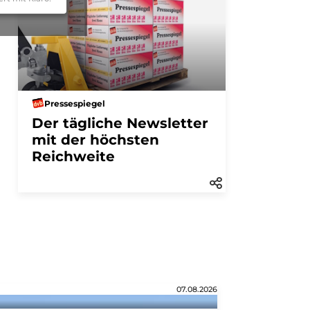
Pressespiegel
Der tägliche Newsletter
mit der höchsten
Reichweite
07.08.2026