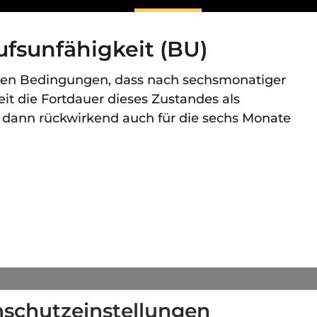
fsunfähigkeit (BU)
ihren Bedingungen, dass nach sechsmonatiger
t die Fortdauer dieses Zustandes als
rd dann rückwirkend auch für die sechs Monate
schutzeinstellungen