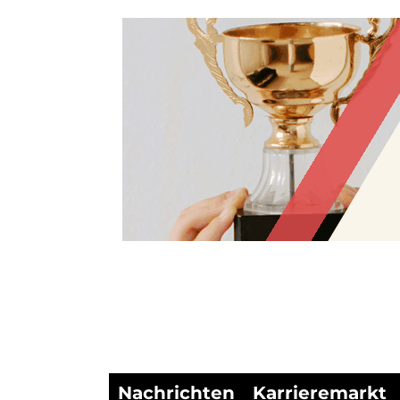
Nachrichten
Karrieremarkt