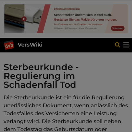
VersWiki
Sterbeurkunde -
Regulierung im
Schadenfall Tod
Die Sterbeurkunde ist ein für die Regulierung
unerlässliches Dokument, wenn anlässlich des
Todesfalles des Versicherten eine Leistung
verlangt wird. Die Sterbeurkunde soll neben
dem Todestag das Geburtsdatum oder