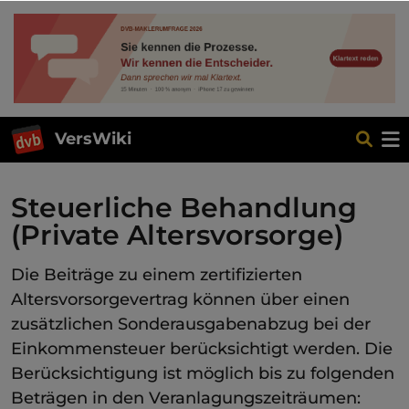
VersWiki
Steuerliche Behandlung
(Private Altersvorsorge)
Die Beiträge zu einem zertifizierten
Altersvorsorgevertrag können über einen
zusätzlichen Sonderausgabenabzug bei der
Einkommensteuer berücksichtigt werden. Die
Berücksichtigung ist möglich bis zu folgenden
Beträgen in den Veranlagungszeiträumen: