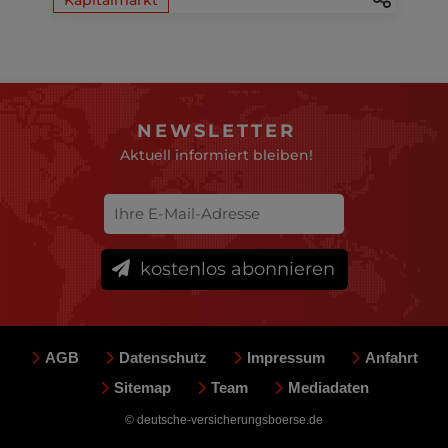
NEWSLETTER
Aktuell informiert bleiben!
kostenlos abonnieren
AGB
Datenschutz
Impressum
Anfahrt
Sitemap
Team
Mediadaten
© deutsche-versicherungsboerse.de