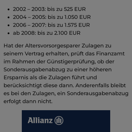
2002 – 2003: bis zu 525 EUR
2004 – 2005: bis zu 1.050 EUR
2006 – 2007: bis zu 1.575 EUR
ab 2008: bis zu 2.100 EUR
Hat der Altersvorsorgesparer Zulagen zu
seinem Vertrag erhalten, prüft das Finanzamt
im Rahmen der Günstigerprüfung, ob der
Sonderausgabenabzug zu einer höheren
Ersparnis als die Zulagen führt und
berücksichtigt diese dann. Anderenfalls bleibt
es bei den Zulagen, ein Sonderausgabenabzug
erfolgt dann nicht.