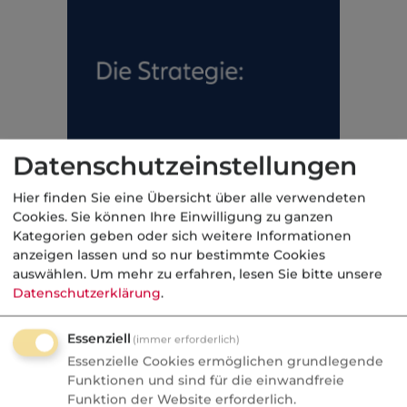
Datenschutzeinstellungen
Hier finden Sie eine Übersicht über alle verwendeten
Cookies. Sie können Ihre Einwilligung zu ganzen
Kategorien geben oder sich weitere Informationen
anzeigen lassen und so nur bestimmte Cookies
auswählen.
Um mehr zu erfahren, lesen Sie bitte unsere
Datenschutzerklärung
.
Essenziell
(immer erforderlich)
Essenzielle Cookies ermöglichen grundlegende
Funktionen und sind für die einwandfreie
Funktion der Website erforderlich.