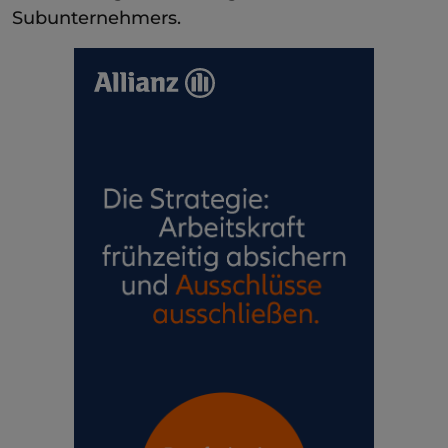
Subunternehmers.