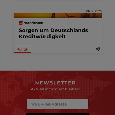
06.08.2026
Nachrichten
Sorgen um Deutschlands
Kreditwürdigkeit
Politik
NEWSLETTER
Aktuell informiert bleiben!