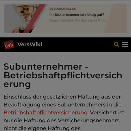
VersWiki
Subunternehmer -
Betriebshaftpflichtversich
erung
Einschluss der gesetzlichen Haftung aus der
Beauftragung eines Subunternehmers in die
Betriebshaftpflichtversicherung
. Versichert ist
nur die Haftung des Versicherungsnehmers,
nicht die eigene Haftung des