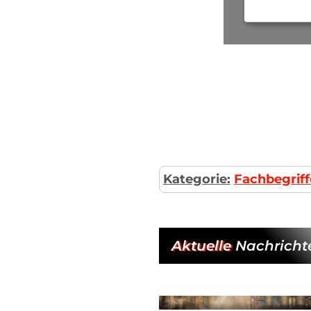
Kategorie:
Fachbegriff
Aktuelle
Nachricht