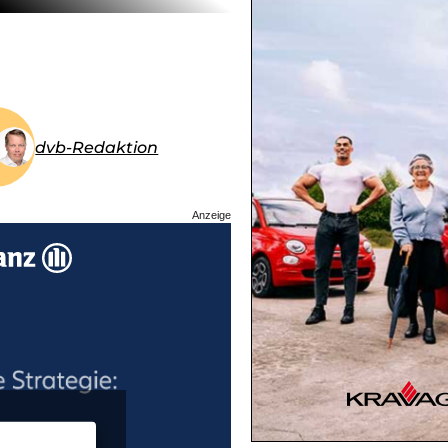
dvb-Redaktion
Anzeige