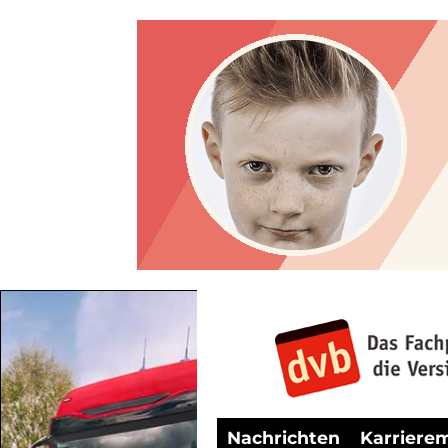
Nachrichten
Karriere